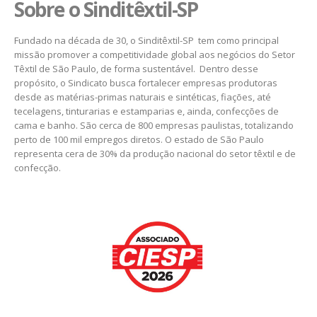
Sobre o Sinditêxtil-SP
Fundado na década de 30, o Sinditêxtil-SP tem como principal
missão promover a competitividade global aos negócios do Setor
Têxtil de São Paulo, de forma sustentável. Dentro desse
propósito, o Sindicato busca fortalecer empresas produtoras
desde as matérias-primas naturais e sintéticas, fiações, até
tecelagens, tinturarias e estamparias e, ainda, confecções de
cama e banho. São cerca de 800 empresas paulistas, totalizando
perto de 100 mil empregos diretos. O estado de São Paulo
representa cera de 30% da produção nacional do setor têxtil e de
confecção.