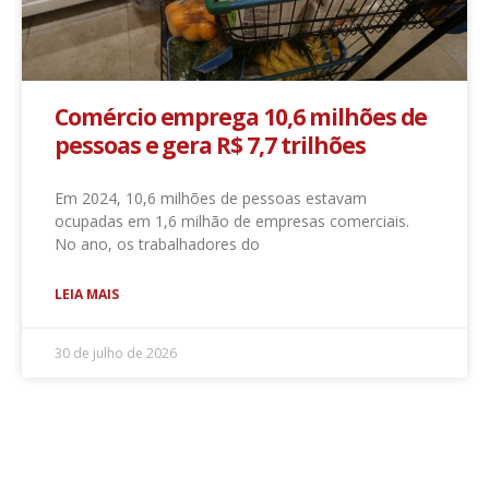
Comércio emprega 10,6 milhões de
pessoas e gera R$ 7,7 trilhões
Em 2024, 10,6 milhões de pessoas estavam
ocupadas em 1,6 milhão de empresas comerciais.
No ano, os trabalhadores do
LEIA MAIS
30 de julho de 2026