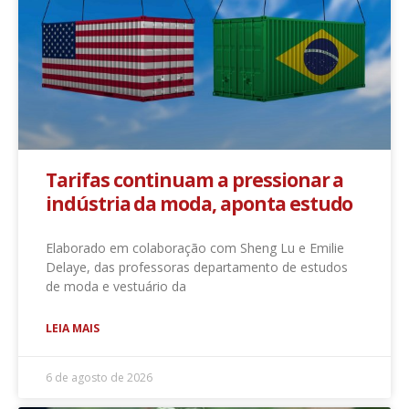
Tarifas continuam a pressionar a
indústria da moda, aponta estudo
Elaborado em colaboração com Sheng Lu e Emilie
Delaye, das professoras departamento de estudos
de moda e vestuário da
LEIA MAIS
6 de agosto de 2026