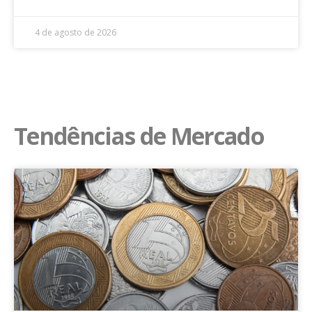
4 de agosto de 2026
Tendências de Mercado