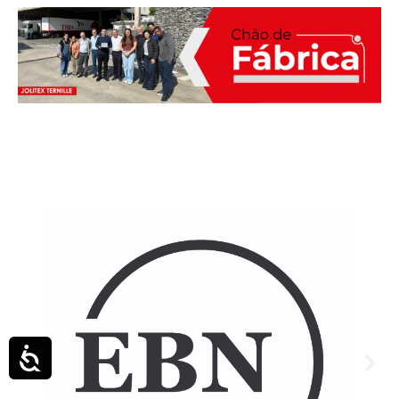
Acessibilidade