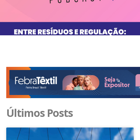
Últimos Posts