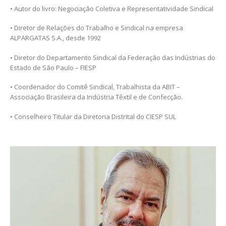
• Autor do livro: Negociação Coletiva e Representatividade Sindical
• Diretor de Relações do Trabalho e Sindical na empresa
ALPARGATAS S.A., desde 1992
• Diretor do Departamento Sindical da Federação das Indústrias do
Estado de São Paulo – FIESP
• Coordenador do Comitê Sindical, Trabalhista da ABIT –
Associação Brasileira da Indústria Têxtil e de Confecção.
• Conselheiro Titular da Diretoria Distrital do CIESP SUL