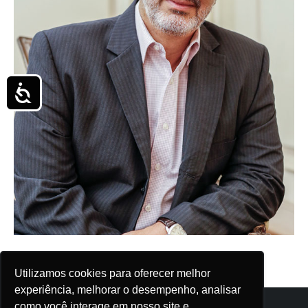
Acessibilidade
Utilizamos cookies para oferecer melhor
experiência, melhorar o desempenho, analisar
como você interage em nosso site e