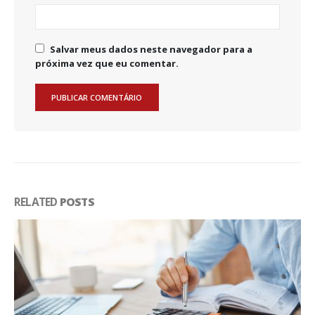
Salvar meus dados neste navegador para a
próxima vez que eu comentar.
RELATED
POSTS