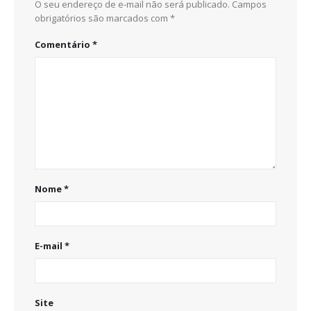
O seu endereço de e-mail não será publicado.
Campos
obrigatórios são marcados com
*
Comentário
*
Nome
*
E-mail
*
Site