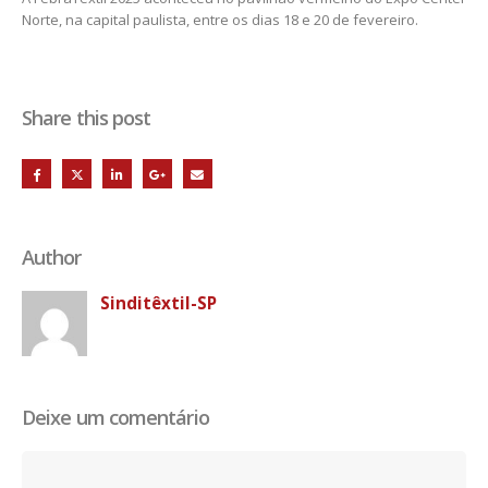
Norte, na capital paulista, entre os dias 18 e 20 de fevereiro.
Share this post
Author
Sinditêxtil-SP
Deixe um comentário