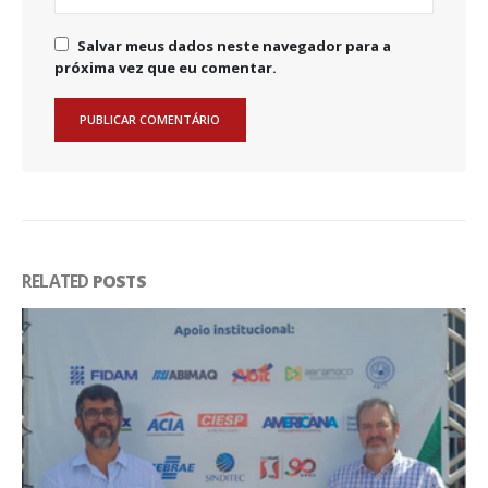
Salvar meus dados neste navegador para a
próxima vez que eu comentar.
RELATED
POSTS