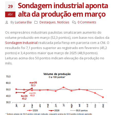
Sondagem industrial aponta
29
alta da produção em março
abr
By
Luciana Elia
Destaques
,
Notícias
0 Comments
Os empresários industriais paulistas sinalizaram aumento do
volume produzido em março (52,3 pontos), com base nos dados da
Sondagem Industrial
realizada pela Fiesp em parceria com a CNI. O
resultado foi 7,1 pontos superior ao registrado em fevereiro (45,2
pontos) e 3,4 pontos maior que março de 2025 (48,9 pontos).
Leituras acima dos 50 pontos indicam elevação da produção no
mês.