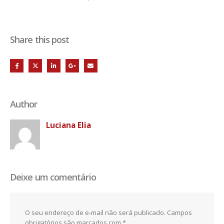
Share this post
Author
Luciana Elia
Deixe um comentário
O seu endereço de e-mail não será publicado.
Campos
obrigatórios são marcados com
*