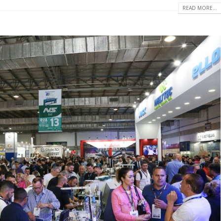
READ MORE...