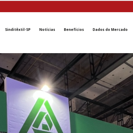
Sinditêxtil-SP
Notícias
Benefícios
Dados do Mercado