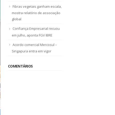
Fibras vegetais ganham escala,
mostra relatório de associação
global
Confiança Empresarial recuou
em julho, aponta FGV IBRE
Acordo comercial Mercosul –
Singapura entra em vigor
COMENTÁRIOS