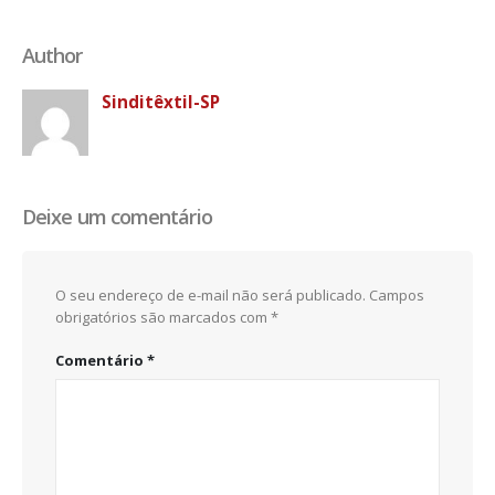
Author
Sinditêxtil-SP
Deixe um comentário
O seu endereço de e-mail não será publicado.
Campos
obrigatórios são marcados com
*
Comentário
*