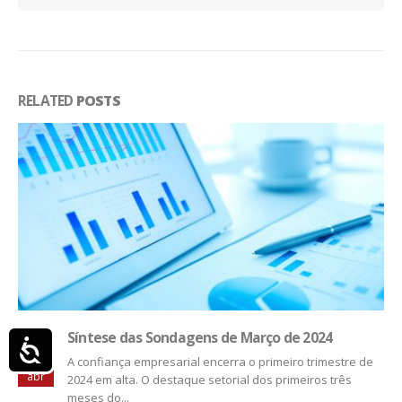
RELATED
POSTS
Síntese das Sondagens de Março de 2024
Acessibilidade
04
A confiança empresarial encerra o primeiro trimestre de
abr
2024 em alta. O destaque setorial dos primeiros três
meses do...