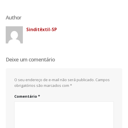
Author
Sinditêxtil-SP
Deixe um comentário
O seu endereço de e-mail não será publicado.
Campos
obrigatórios são marcados com
*
Comentário
*