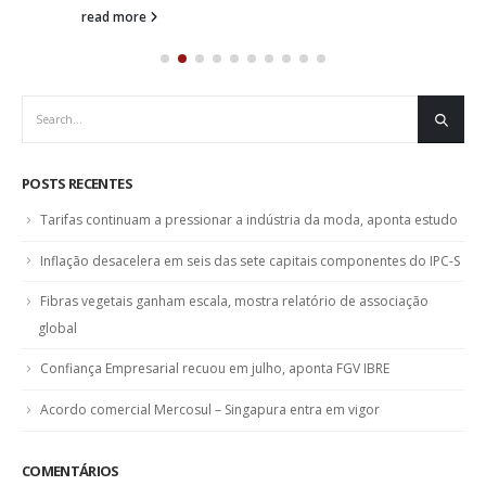
read more
POSTS RECENTES
Tarifas continuam a pressionar a indústria da moda, aponta estudo
Inflação desacelera em seis das sete capitais componentes do IPC-S
Fibras vegetais ganham escala, mostra relatório de associação
global
Confiança Empresarial recuou em julho, aponta FGV IBRE
Acordo comercial Mercosul – Singapura entra em vigor
COMENTÁRIOS