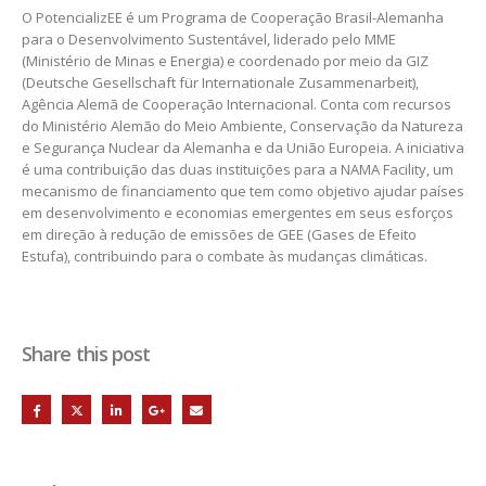
O PotencializEE é um Programa de Cooperação Brasil-Alemanha
para o Desenvolvimento Sustentável, liderado pelo MME
(Ministério de Minas e Energia) e coordenado por meio da GIZ
(Deutsche Gesellschaft für Internationale Zusammenarbeit),
Agência Alemã de Cooperação Internacional. Conta com recursos
do Ministério Alemão do Meio Ambiente, Conservação da Natureza
e Segurança Nuclear da Alemanha e da União Europeia. A iniciativa
é uma contribuição das duas instituições para a NAMA Facility, um
mecanismo de financiamento que tem como objetivo ajudar países
em desenvolvimento e economias emergentes em seus esforços
em direção à redução de emissões de GEE (Gases de Efeito
Estufa), contribuindo para o combate às mudanças climáticas.
Share this post