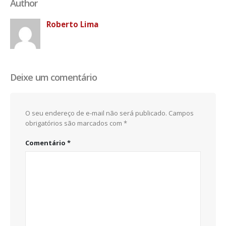
Author
Roberto Lima
Deixe um comentário
O seu endereço de e-mail não será publicado.
Campos
obrigatórios são marcados com
*
Comentário
*