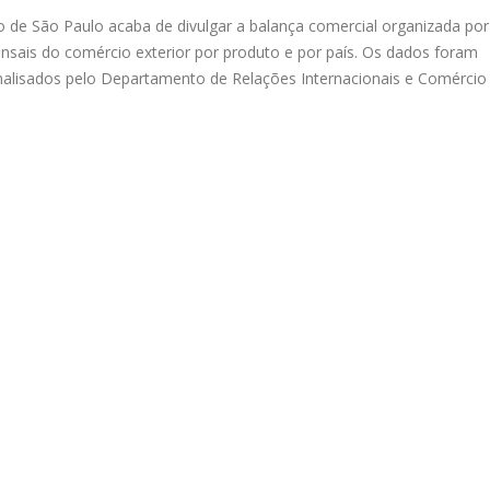
o de São Paulo acaba de divulgar a balança comercial organizada por
nsais do comércio exterior por produto e por país. Os dados foram
nalisados pelo Departamento de Relações Internacionais e Comércio