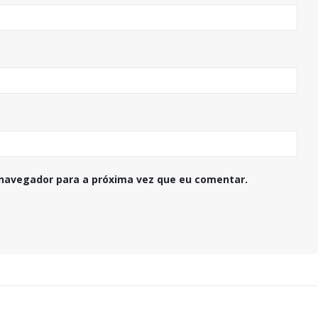
navegador para a próxima vez que eu comentar.