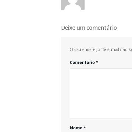
Deixe um comentário
O seu endereço de e-mail não se
Comentário
*
Nome
*