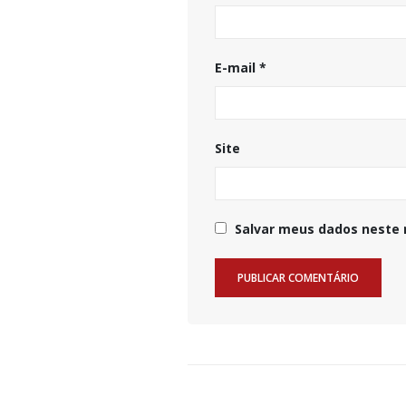
E-mail
*
Site
Salvar meus dados neste 