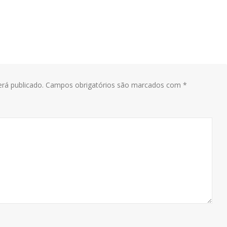
rá publicado.
Campos obrigatórios são marcados com
*