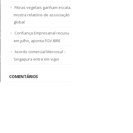
Fibras vegetais ganham escala,
mostra relatório de associação
global
Confiança Empresarial recuou
em julho, aponta FGV IBRE
Acordo comercial Mercosul –
Singapura entra em vigor
COMENTÁRIOS