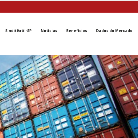
Sinditêxtil-SP
Notícias
Benefícios
Dados do Mercado