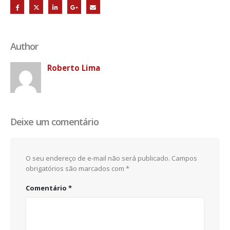
Author
Roberto Lima
Deixe um comentário
O seu endereço de e-mail não será publicado.
Campos
obrigatórios são marcados com
*
Comentário
*