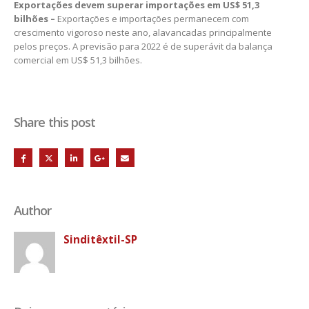
Exportações devem superar importações em US$ 51,3
bilhões –
Exportações e importações permanecem com
crescimento vigoroso neste ano, alavancadas principalmente
pelos preços. A previsão para 2022 é de superávit da balança
comercial em US$ 51,3 bilhões.
Share this post
Author
Sinditêxtil-SP