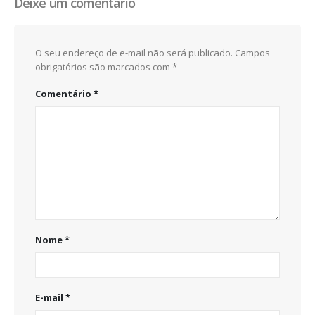
Deixe um comentário
O seu endereço de e-mail não será publicado.
Campos
obrigatórios são marcados com
*
Comentário
*
Nome
*
E-mail
*