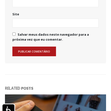
Site
Salvar meus dados neste navegador para a
próxima vez que eu comentar.
RELATED
POSTS
Acessibilidade