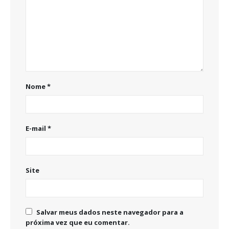
Nome
*
E-mail
*
Site
Salvar meus dados neste navegador para a
próxima vez que eu comentar.