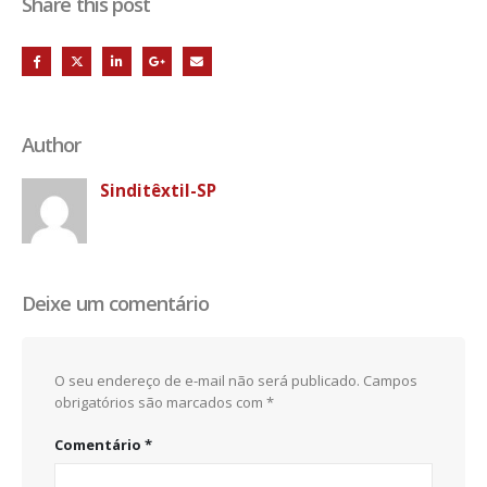
Share this post
Author
Sinditêxtil-SP
Deixe um comentário
O seu endereço de e-mail não será publicado.
Campos
obrigatórios são marcados com
*
Comentário
*