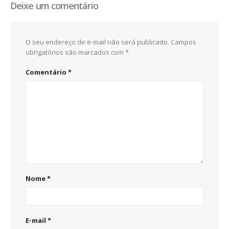
Deixe um comentário
O seu endereço de e-mail não será publicado.
Campos
obrigatórios são marcados com
*
Comentário
*
Nome
*
E-mail
*