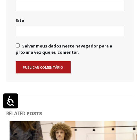
Site
Salvar meus dados neste navegador para a
próxima vez que eu comentar.
Acessibilidade
RELATED
POSTS