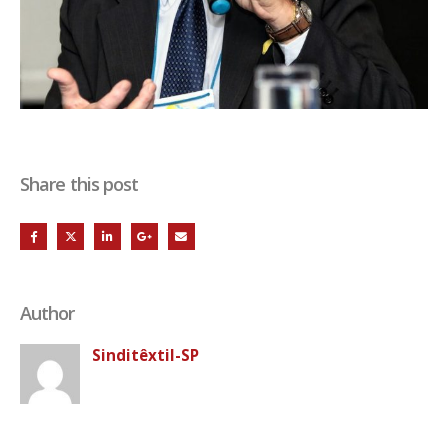
Share this post
Author
Sinditêxtil-SP