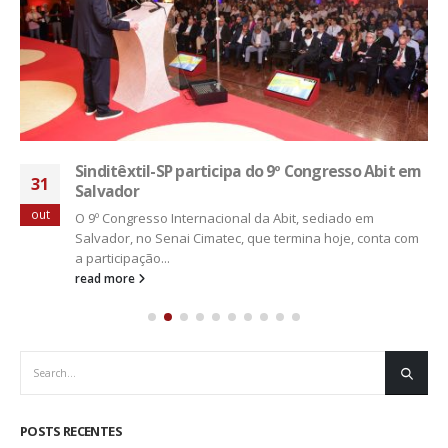
Sinditêxtil-SP participa do 9º Congresso Abit em
31
Salvador
out
O 9º Congresso Internacional da Abit, sediado em
Salvador, no Senai Cimatec, que termina hoje, conta com
a participação...
read more
POSTS RECENTES