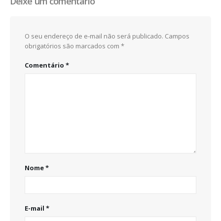
Deixe um comentário
O seu endereço de e-mail não será publicado.
Campos
obrigatórios são marcados com
*
Comentário
*
Nome
*
E-mail
*