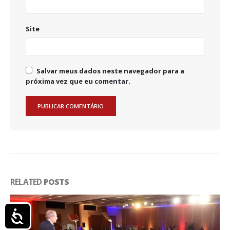
Site
Salvar meus dados neste navegador para a
próxima vez que eu comentar.
RELATED
POSTS
Acessibilidade