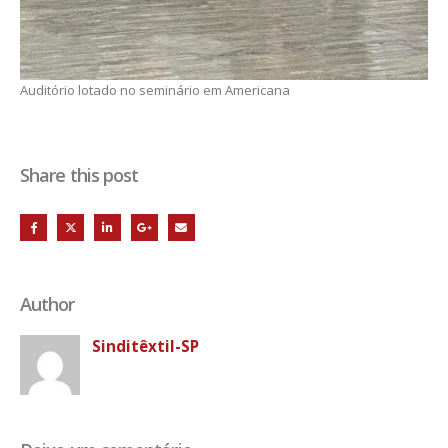
Auditório lotado no seminário em Americana
Share this post
Author
Sinditêxtil-SP