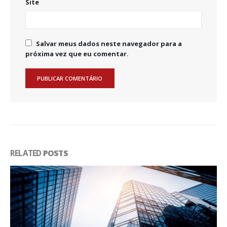
Site
Salvar meus dados neste navegador para a
próxima vez que eu comentar.
RELATED
POSTS