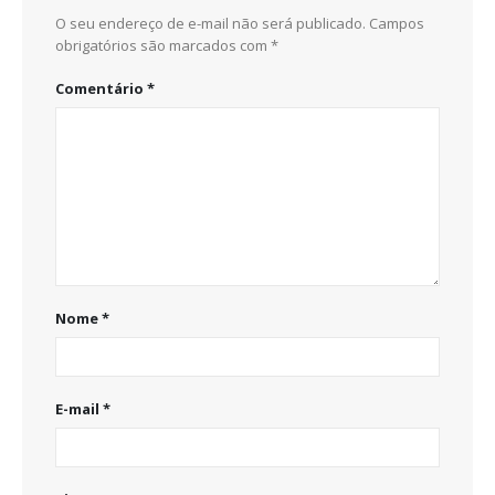
O seu endereço de e-mail não será publicado.
Campos
obrigatórios são marcados com
*
Comentário
*
Nome
*
E-mail
*