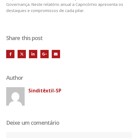
Governança. Neste relatório anual a Capricórnio apresenta os
destaques e compromissos de cada pilar.
Share this post
Author
Sinditêxtil-SP
Deixe um comentário