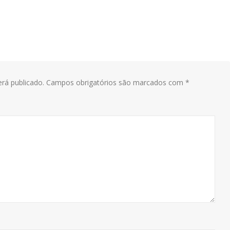
rá publicado.
Campos obrigatórios são marcados com
*