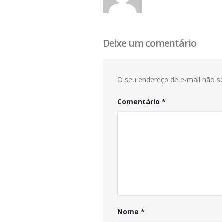
Deixe um comentário
O seu endereço de e-mail não se
Comentário
*
Nome
*