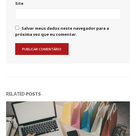
Site
Salvar meus dados neste navegador para a
próxima vez que eu comentar.
RELATED
POSTS