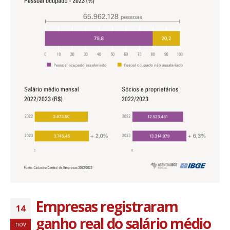
Empresas registraram
14
ganho real do salário médio
nov