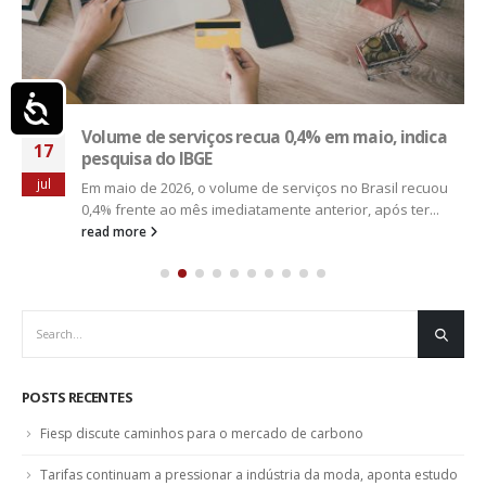
Acessibilidade
Volume de serviços recua 0,4% em maio, indica
17
pesquisa do IBGE
jul
Em maio de 2026, o volume de serviços no Brasil recuou
0,4% frente ao mês imediatamente anterior, após ter...
read more
POSTS RECENTES
Fiesp discute caminhos para o mercado de carbono
Tarifas continuam a pressionar a indústria da moda, aponta estudo