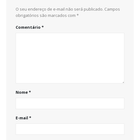
O seu endereço de e-mail não será publicado.
Campos
obrigatórios são marcados com
*
Comentário
*
Nome
*
E-mail
*