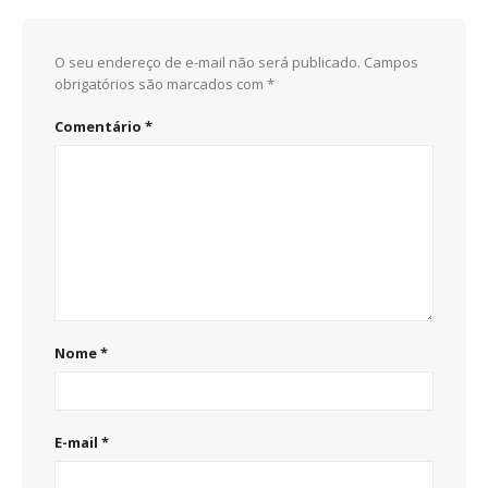
O seu endereço de e-mail não será publicado.
Campos
obrigatórios são marcados com
*
Comentário
*
Nome
*
E-mail
*