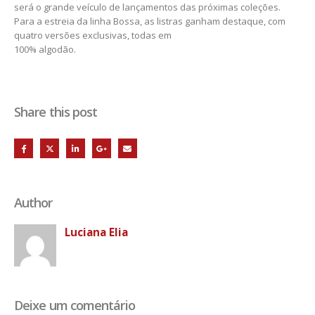
será o grande veículo de lançamentos das próximas coleções.
Para a estreia da linha Bossa, as listras ganham destaque, com
quatro versões exclusivas, todas em
100% algodão.
Share this post
Author
Luciana Elia
Deixe um comentário