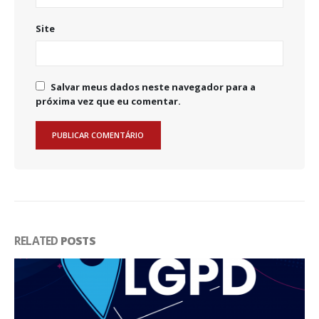
Site
Salvar meus dados neste navegador para a
próxima vez que eu comentar.
RELATED
POSTS