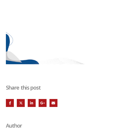
Share this post
Author