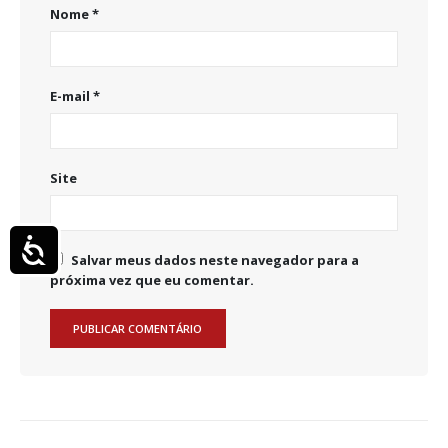
Nome
*
E-mail
*
Site
Acessibilidade
Salvar meus dados neste navegador para a
próxima vez que eu comentar.