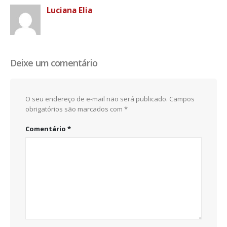
Luciana Elia
Deixe um comentário
O seu endereço de e-mail não será publicado.
Campos
obrigatórios são marcados com
*
Comentário
*