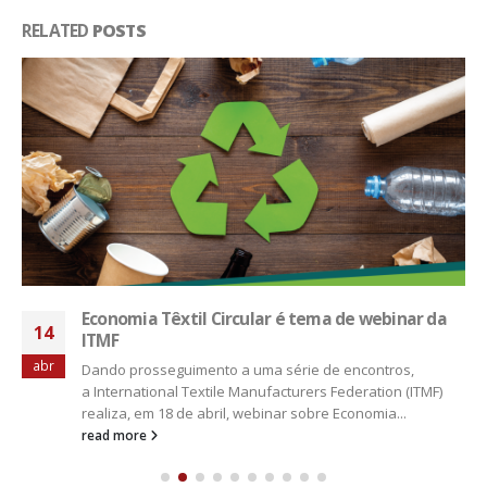
RELATED
POSTS
Economia Têxtil Circular é tema de webinar da
14
ITMF
abr
Dando prosseguimento a uma série de encontros,
a International Textile Manufacturers Federation (ITMF)
realiza, em 18 de abril, webinar sobre Economia...
read more