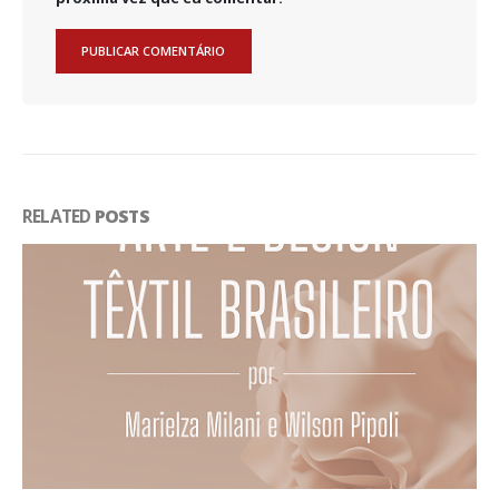
RELATED
POSTS