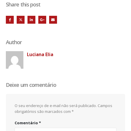
Share this post
Author
Luciana Elia
Deixe um comentário
O seu endereço de e-mail não será publicado.
Campos
obrigatórios são marcados com
*
Comentário
*