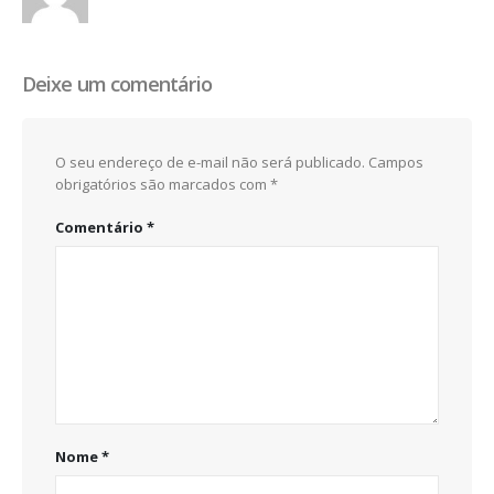
Deixe um comentário
O seu endereço de e-mail não será publicado.
Campos
obrigatórios são marcados com
*
Comentário
*
Nome
*