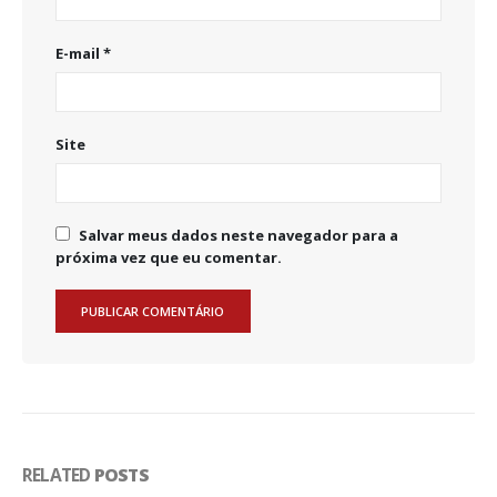
E-mail
*
Site
Salvar meus dados neste navegador para a
próxima vez que eu comentar.
RELATED
POSTS