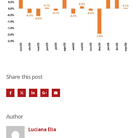
Share this post
Author
Luciana Elia