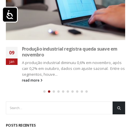
Acessibilidade
Produção industrial registra queda suave em
09
novembro
jan
A produção industrial diminuiu 0,6% em novembro, após
cair 0,2% em outubro, dados com ajuste sazonal. Entre os
segmentos, houve...
read more
POSTS RECENTES