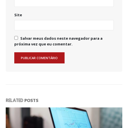
Site
Salvar meus dados neste navegador para a
próxima vez que eu comentar.
RELATED
POSTS