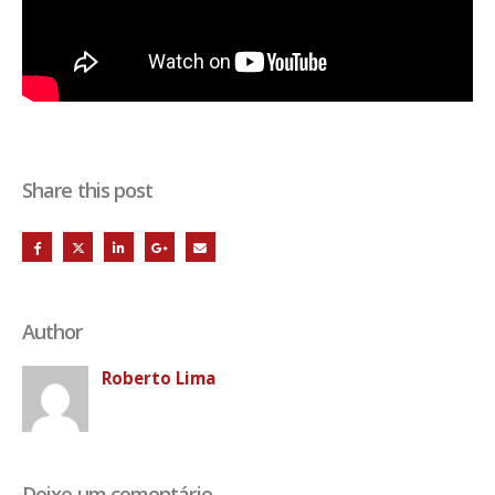
Share this post
Author
Roberto Lima
Deixe um comentário