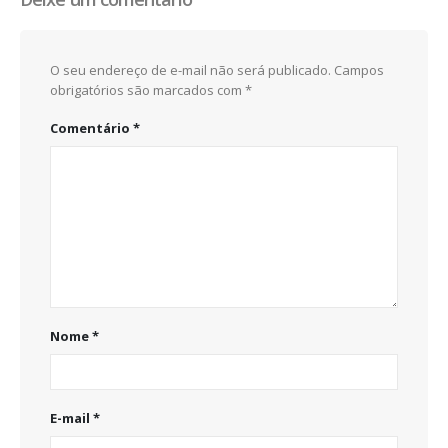
O seu endereço de e-mail não será publicado.
Campos
obrigatórios são marcados com
*
Comentário
*
Nome
*
E-mail
*