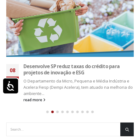
Desenvolve SP reduz taxas do crédito para
08
projetos de inovação e ESG
set
O Departamento da Micro, Pequena e Média Indústria e
Acessibilidade
Acelera Fiesp (Dempi Acelera), tem atuado na melhoria do
ambiente...
read more