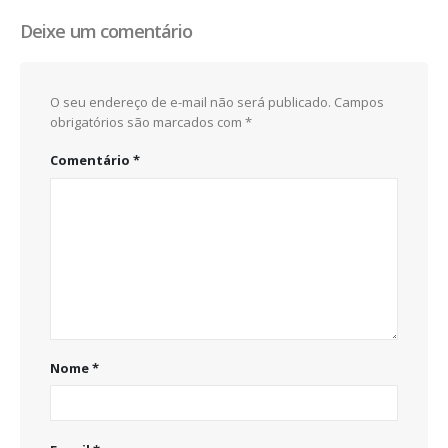
Deixe um comentário
O seu endereço de e-mail não será publicado.
Campos
obrigatórios são marcados com
*
Comentário
*
Nome
*