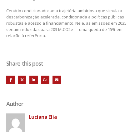
Cenário condicionado: uma trajetória ambiciosa que simula a
descarbonização acelerada, condicionada a políticas públicas
robustas e acesso a financiamento. Nele, as emissões em 2035
seriam reduzidas para 203 MtCO2e — uma queda de 15% em
relação à referência.
Share this post
Author
Luciana Elia