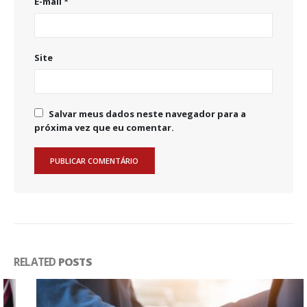
E-mail
*
Site
Salvar meus dados neste navegador para a
próxima vez que eu comentar.
RELATED
POSTS