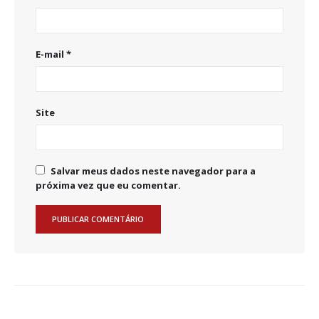
E-mail
*
Site
Salvar meus dados neste navegador para a
próxima vez que eu comentar.