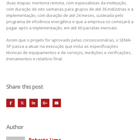
duas etapas: mentoria remota, com especialistas da instituição,
com duração de oito semanas para grupos de até 36 indústrias e a
implementação, com duração de até 24 meses, custeada pelo
programa de eficiência energética e que a empresa só começará a
pagar após a implementação, em até 60 parcelas mensais.
Assim que o projeto for aprovado pelas concessionárias, o SENAI-
SP passa a atuar na execução que inclui as especificações
técnicas de equipamentos e de serviços, medições e verificações,
treinamentos e relatório final.
Share this post
Author
Roberto Lima