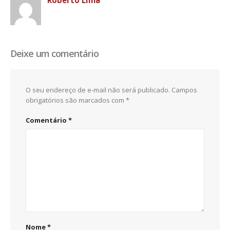
Deixe um comentário
O seu endereço de e-mail não será publicado.
Campos
obrigatórios são marcados com
*
Comentário
*
Nome
*