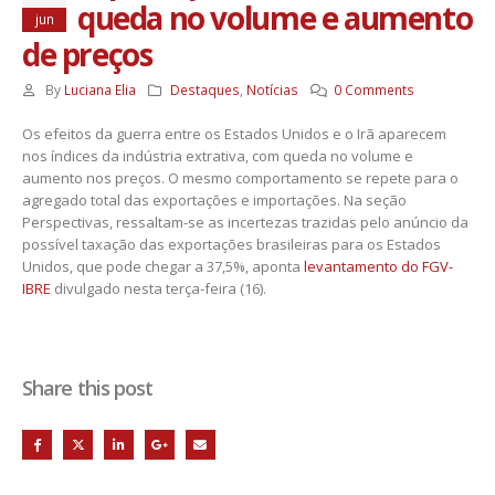
queda no volume e aumento
jun
de preços
By
Luciana Elia
Destaques
,
Notícias
0 Comments
Os efeitos da guerra entre os Estados Unidos e o Irã aparecem
nos índices da indústria extrativa, com queda no volume e
aumento nos preços. O mesmo comportamento se repete para o
agregado total das exportações e importações. Na seção
Perspectivas, ressaltam-se as incertezas trazidas pelo anúncio da
possível taxação das exportações brasileiras para os Estados
Unidos, que pode chegar a 37,5%, aponta
levantamento do FGV-
IBRE
divulgado nesta terça-feira (16).
Share this post