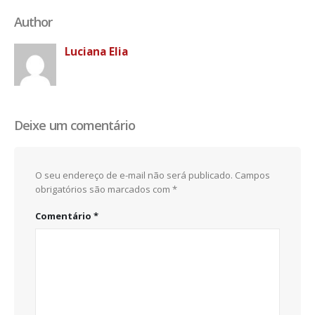
Author
Luciana Elia
Deixe um comentário
O seu endereço de e-mail não será publicado.
Campos
obrigatórios são marcados com
*
Comentário
*