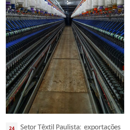
Setor Têxtil Paulista: exportações
24