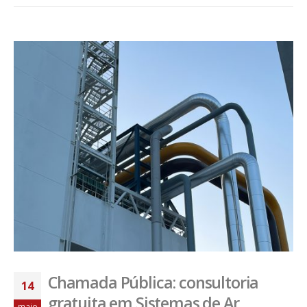
Chamada Pública: consultoria
14
gratuita em Sistemas de Ar
maio