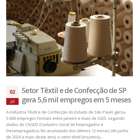
Setor Têxtil e de Confecção de SP
02
gera 5,6 mil empregos em 5 meses
jul
A indústria Têxtil e de Confecção do Estado de São Paulo gerou
5.600 empregos formais entre janeiro e maio de 2025, segundo
dados do CAGED (Cadastro Geral de Empregados e
Desempregados). No acumulado dos últimos 12 meses (de junho
de 2024 a maio deste ano), o setor têxtil (insumos)...