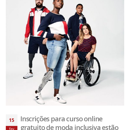
Inscrições para curso online
15
gratuito de moda inclusiva estão
fev