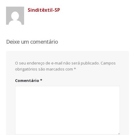
Sinditêxtil-SP
Deixe um comentário
O seu endereço de e-mail não será publicado.
Campos
obrigatórios são marcados com
*
Comentário
*