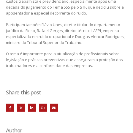
custos trabalhista e previdenciário, especialmente após uma
década do julgamento do Tema 555 pelo STF, que decidiu sobre a
aposentadoria especial decorrente do ruído.
Participam também Flávio Unes, diretor titular do departamento
jurídico da Fiesp, Rafael Gerges, diretor técnico LAEPI, empresa
especializada em ruído ocupacional e Douglas Alencar Rodrigues,
ministro do Tribunal Superior do Trabalho.
O tema é importante para a atualização de profissionais sobre
legislação e práticas preventivas que asseguram a proteção dos
trabalhadores e a conformidade das empresas.
Share this post
Author