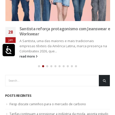
Santista reforça protagonismo com Jeanswear e
28
Workwear
jan
A Santista, uma das maiores e mais tradicionais
empresas têxteis da América Latina, marca presença na
Acessibilidade
Colombiatex 2026, que...
read more
POSTS RECENTES
Fiesp discute caminhos para o mercado de carbono
Tarifas continuam a pressionar a indústria da moda, aponta estudo