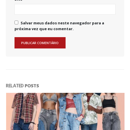
Salvar meus dados neste navegador para a
próxima vez que eu comentar.
RELATED
POSTS