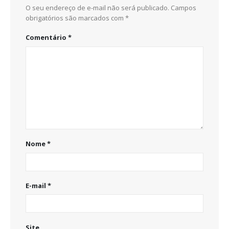
O seu endereço de e-mail não será publicado.
Campos
obrigatórios são marcados com
*
Comentário
*
Nome
*
E-mail
*
Site