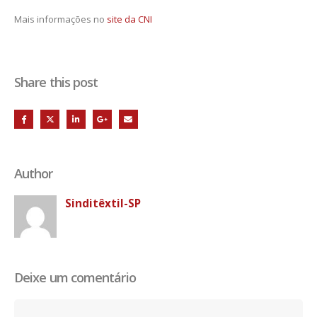
Mais informações no
site da CNI
Share this post
Author
Sinditêxtil-SP
Deixe um comentário