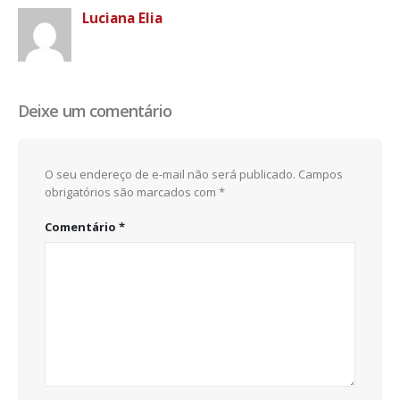
Luciana Elia
Deixe um comentário
O seu endereço de e-mail não será publicado.
Campos
obrigatórios são marcados com
*
Comentário
*