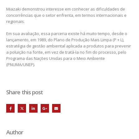
Miazaki demonstrou interesse em conhecer as dificuldades de
concorrências que o setor enfrenta, em termos internacionais e
regionais.
Em sua avaliação, essa parceria existe há muito tempo, desde o
lançamento, em 1989, do Plano de Produção Mais Limpa (P + L),
estratégia de gestão ambiental aplicada a produtos para prevenir
a poluição na fonte, em vez de tratá-la no fim do processo, pelo
Programa das Nações Unidas para o Meio Ambiente
(PNUMA/UNEP).
Share this post
Author