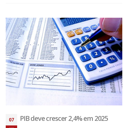
PIB deve crescer 2,4% em 2025
07