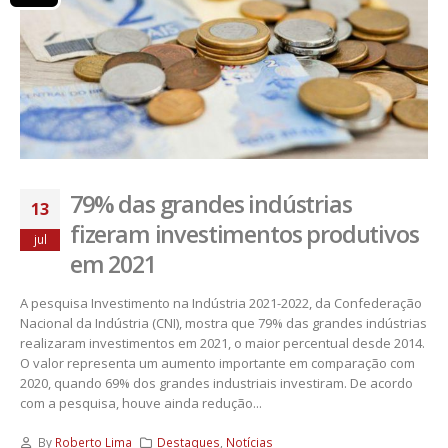
79% das grandes indústrias
13
fizeram investimentos produtivos
jul
em 2021
A pesquisa Investimento na Indústria 2021-2022, da Confederação
Nacional da Indústria (CNI), mostra que 79% das grandes indústrias
realizaram investimentos em 2021, o maior percentual desde 2014.
O valor representa um aumento importante em comparação com
2020, quando 69% dos grandes industriais investiram. De acordo
com a pesquisa, houve ainda redução...
By
Roberto Lima
Destaques
,
Notícias