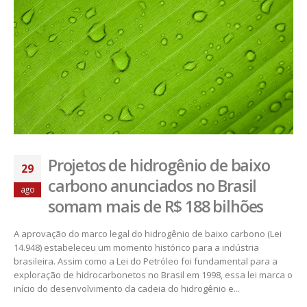
Projetos de hidrogênio de baixo
29
carbono anunciados no Brasil
ago
somam mais de R$ 188 bilhões
A aprovação do marco legal do hidrogênio de baixo carbono (Lei
14.948) estabeleceu um momento histórico para a indústria
brasileira. Assim como a Lei do Petróleo foi fundamental para a
exploração de hidrocarbonetos no Brasil em 1998, essa lei marca o
início do desenvolvimento da cadeia do hidrogênio e...