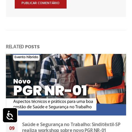
RELATED
POSTS
Acessibilidade
Saúde e Segurança no Trabalho: Sinditêxtil-SP
09
realiza workshop sobre novo PGR NR-01