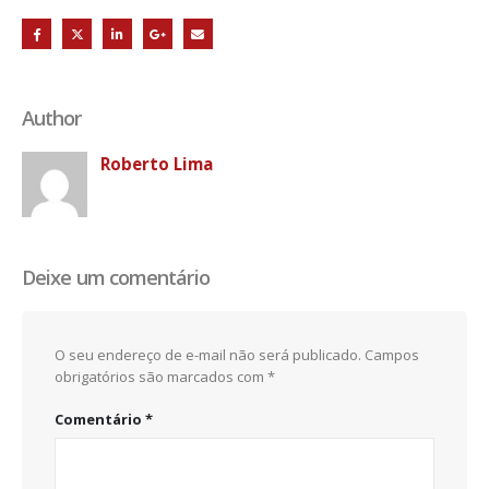
Author
Roberto Lima
Deixe um comentário
O seu endereço de e-mail não será publicado.
Campos
obrigatórios são marcados com
*
Comentário
*