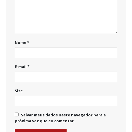
Nome
*
E-mail
*
Site
Salvar meus dados neste navegador para a
próxima vez que eu comentar.