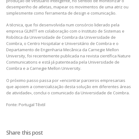
produção de vestuário inteligente, no sentido de monitorizar o
desempenho de atletas, mapear os movimentos de uma atriz ou
simplesmente como ferramenta de design e comunicação.
A técnica, que foi desenvolvida num consórcio liderado pela
empresa GLINTT em colaboração com o Instituto de Sistemas e
Robótica da Universidade de Coimbra da Universidade de
Coimbra, o Centro Hospitalar e Universitário de Coimbra e o
Departamento de Engenharia Mecânica da Carnegie Mellon
University, foi recentemente publicada na revista científica Nature
Communications e está já patenteada pela Universidade de
Coimbra e a Carnegie Mellon University.
O próximo passo passa por «encontrar parceiros empresariais
que apoiem a comercialização desta solução em diferentes áreas
de atividade», conclui o comunicado da Universidade de Coimbra.
Fonte: Portugal Têxtil
Share this post