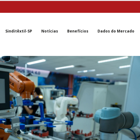
Sinditêxtil-SP
Notícias
Benefícios
Dados do Mercado