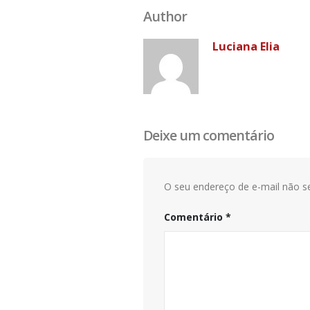
Author
Luciana Elia
Deixe um comentário
O seu endereço de e-mail não se
Comentário
*