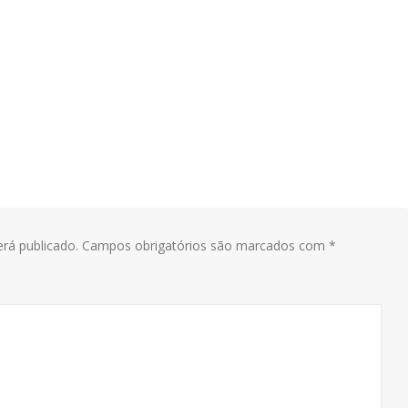
rá publicado.
Campos obrigatórios são marcados com
*