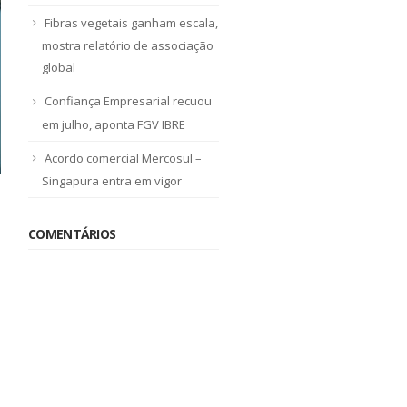
Fibras vegetais ganham escala,
mostra relatório de associação
global
Confiança Empresarial recuou
em julho, aponta FGV IBRE
Acordo comercial Mercosul –
Singapura entra em vigor
COMENTÁRIOS