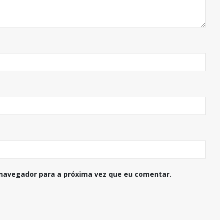
navegador para a próxima vez que eu comentar.