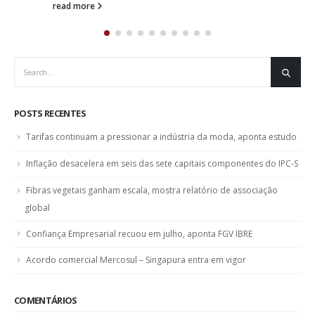
mensal de...
read more
POSTS RECENTES
Tarifas continuam a pressionar a indústria da moda, aponta estudo
Inflação desacelera em seis das sete capitais componentes do IPC-S
Fibras vegetais ganham escala, mostra relatório de associação
global
Confiança Empresarial recuou em julho, aponta FGV IBRE
Acordo comercial Mercosul – Singapura entra em vigor
COMENTÁRIOS