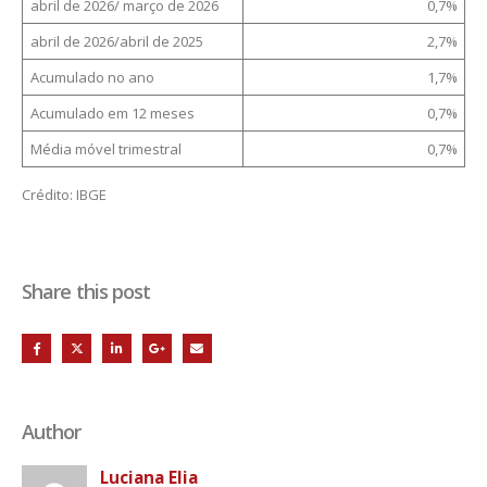
abril de 2026/ março de 2026
0,7%
abril de 2026/abril de 2025
2,7%
Acumulado no ano
1,7%
Acumulado em 12 meses
0,7%
Média móvel trimestral
0,7%
Crédito: IBGE
Share this post
Author
Luciana Elia