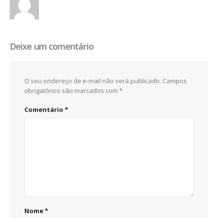
Deixe um comentário
O seu endereço de e-mail não será publicado.
Campos
obrigatórios são marcados com
*
Comentário
*
Nome
*