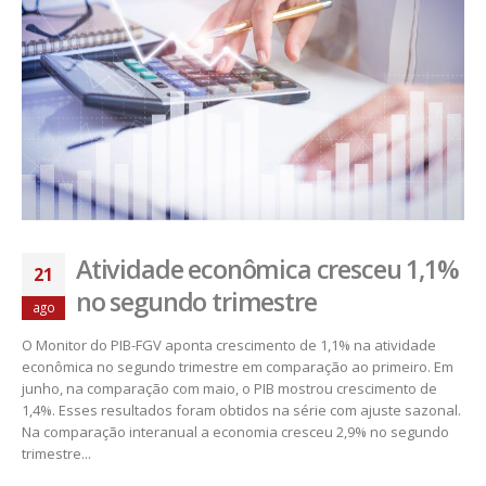
Atividade econômica cresceu 1,1%
21
no segundo trimestre
ago
O Monitor do PIB-FGV aponta crescimento de 1,1% na atividade
econômica no segundo trimestre em comparação ao primeiro. Em
junho, na comparação com maio, o PIB mostrou crescimento de
1,4%. Esses resultados foram obtidos na série com ajuste sazonal.
Na comparação interanual a economia cresceu 2,9% no segundo
trimestre...