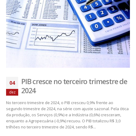
PIB cresce no terceiro trimestre de
04
2024
dez
No terceiro trimestre de 2024, o PIB cresceu 0,9% frente ao
segundo trimestre de 2024, na série com ajuste sazonal. Pela ótica
da produção, os Serviços (0,9%) e a Indústria (0,6%) cresceram,
enquanto a Agropecuária (-0,9%) recuou. O PIB totalizou R$ 3,0
trilhões no terceiro trimestre de 2024, sendo R$...